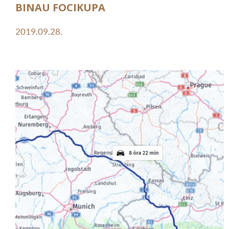
BINAU FOCIKUPA
2019.09.28.