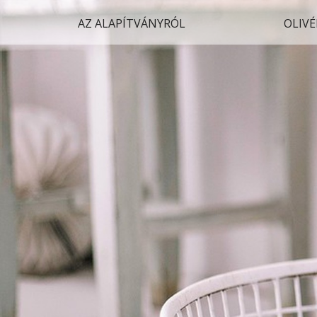
AZ ALAPÍTVÁNYRÓL
OLIVÉ