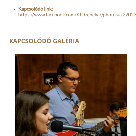
Kapcsolódó link:
https://www.facebook.com/KIDzenekar/photos/a.22
KAPCSOLÓDÓ GALÉRIA