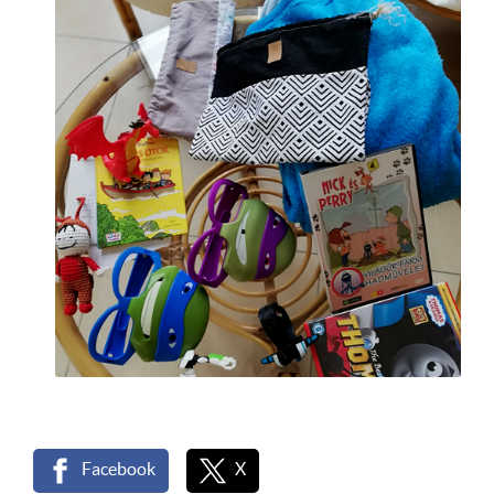
Facebook
X