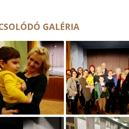
CSOLÓDÓ GALÉRIA