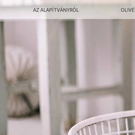
AZ ALAPÍTVÁNYRÓL
OLIVÉ