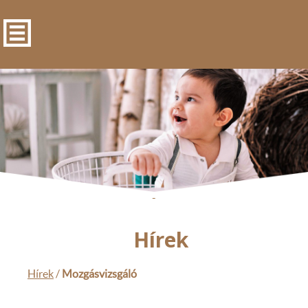
-
Hírek
Hírek
/
Mozgásvizsgáló