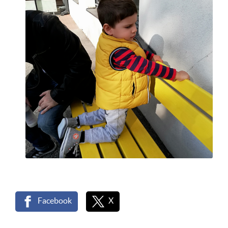
Facebook
X