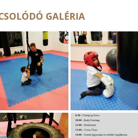
CSOLÓDÓ GALÉRIA