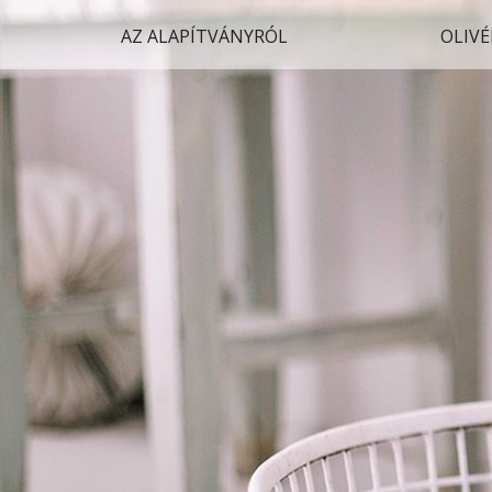
AZ ALAPÍTVÁNYRÓL
OLIVÉ