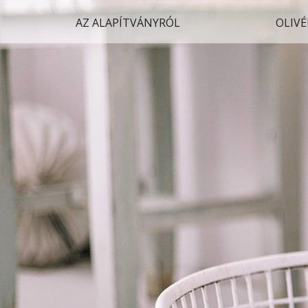
AZ ALAPÍTVÁNYRÓL
OLIVÉ