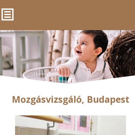
Mozgásvizsgáló, Budapest