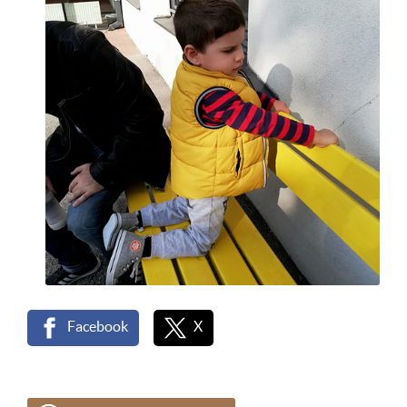
Facebook
X