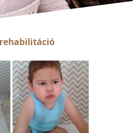
 rehabilitáció